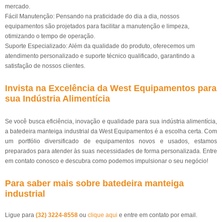
mercado.
Fácil Manutenção: Pensando na praticidade do dia a dia, nossos
equipamentos são projetados para facilitar a manutenção e limpeza,
otimizando o tempo de operação.
Suporte Especializado: Além da qualidade do produto, oferecemos um
atendimento personalizado e suporte técnico qualificado, garantindo a
satisfação de nossos clientes.
Invista na Excelência da West Equipamentos para
sua Indústria Alimentícia
Se você busca eficiência, inovação e qualidade para sua indústria alimentícia,
a batedeira manteiga industrial da West Equipamentos é a escolha certa. Com
um portfólio diversificado de equipamentos novos e usados, estamos
preparados para atender às suas necessidades de forma personalizada. Entre
em contato conosco e descubra como podemos impulsionar o seu negócio!
Para saber mais sobre batedeira manteiga
industrial
Ligue para
(32) 3224-8558
ou
clique aqui
e entre em contato por email.