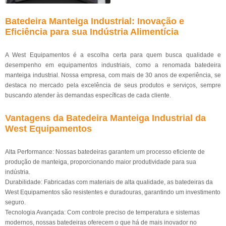
Batedeira Manteiga Industrial: Inovação e
Eficiência para sua Indústria Alimentícia
A West Equipamentos é a escolha certa para quem busca qualidade e
desempenho em equipamentos industriais, como a renomada batedeira
manteiga industrial. Nossa empresa, com mais de 30 anos de experiência, se
destaca no mercado pela excelência de seus produtos e serviços, sempre
buscando atender às demandas específicas de cada cliente.
Vantagens da Batedeira Manteiga Industrial da
West Equipamentos
Alta Performance: Nossas batedeiras garantem um processo eficiente de
produção de manteiga, proporcionando maior produtividade para sua
indústria.
Durabilidade: Fabricadas com materiais de alta qualidade, as batedeiras da
West Equipamentos são resistentes e duradouras, garantindo um investimento
seguro.
Tecnologia Avançada: Com controle preciso de temperatura e sistemas
modernos, nossas batedeiras oferecem o que há de mais inovador no