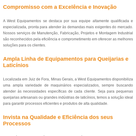
Compromisso com a Excelência e Inovação
A West Equipamentos se destaca por sua equipe altamente qualificada e
especializada, pronta para atender às demandas mais exigentes do mercado.
Nossos serviços de Manutenção, Fabricação, Projetos e Montagem Industrial
são reconhecidos pela eficiência e comprometimento em oferecer as melhores
soluções para os clientes.
Ampla Linha de Equipamentos para Queijarias e
Laticínios
Localizada em Juiz de Fora, Minas Gerais, a West Equipamentos disponibiliza
uma ampla variedade de maquinários especializados, sempre buscando
atender às necessidades específicas de cada cliente. Seja para pequenas
queijarias artesanais ou grandes indústrias de laticínios, temos a solução ideal
para garantir processos eficientes e produtos de alta qualidade.
Invista na Qualidade e Eficiência dos seus
Processos