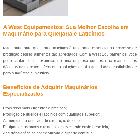
A West Equipamentos: Sua Melhor Escolha em
Maquinário para Queijaria e Laticínios
Maquinário para queijaria e laticínios é uma parte essencial do processo de
produção desses alimentos tão apreciados. Com a West Equipamentos, você
pode contar com a expertise de uma empresa que está há mais de três
décadas no mercado, oferecendo soluções de alta qualidade e confiabilidade
para a indústria alimentícia.
Benefícios de Adquirir Maquinários
Especializados
Processos mais eficientes e precisos;
Produção de queijos e laticínios com qualidade superior;
Aumento da produtividade e redução de custos;
Equipamentos novos e usados com excelente custo-benefício;
Assistência técnica especializada e suporte contínuo.