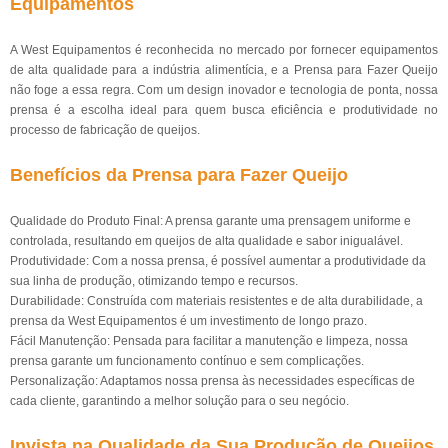
Equipamentos
A West Equipamentos é reconhecida no mercado por fornecer equipamentos
de alta qualidade para a indústria alimentícia, e a Prensa para Fazer Queijo
não foge a essa regra. Com um design inovador e tecnologia de ponta, nossa
prensa é a escolha ideal para quem busca eficiência e produtividade no
processo de fabricação de queijos.
Benefícios da Prensa para Fazer Queijo
Qualidade do Produto Final: A prensa garante uma prensagem uniforme e
controlada, resultando em queijos de alta qualidade e sabor inigualável.
Produtividade: Com a nossa prensa, é possível aumentar a produtividade da
sua linha de produção, otimizando tempo e recursos.
Durabilidade: Construída com materiais resistentes e de alta durabilidade, a
prensa da West Equipamentos é um investimento de longo prazo.
Fácil Manutenção: Pensada para facilitar a manutenção e limpeza, nossa
prensa garante um funcionamento contínuo e sem complicações.
Personalização: Adaptamos nossa prensa às necessidades específicas de
cada cliente, garantindo a melhor solução para o seu negócio.
Invista na Qualidade da Sua Produção de Queijos