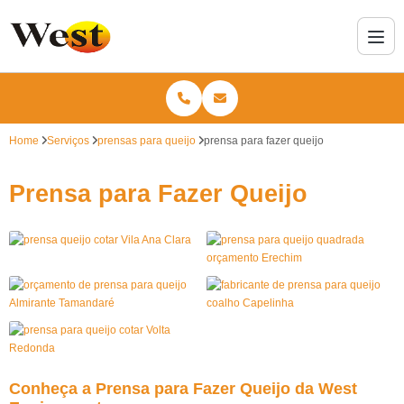
Home
Serviços
prensas para queijo
prensa para fazer queijo
Prensa para Fazer Queijo
Conheça a Prensa para Fazer Queijo da West