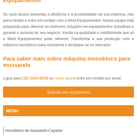
Equipamentos
Se você deseja aumentar a eficiência e a produtividade da sua empresa, não
perca tempo e entre em contato com a West Equipamentos. Nossa equipe está
preparada para oferecer as melhores soluções em equipamentos industriais e
garantir o sucesso do seu negócio. Invista na qualidade e credibilidade que só
a West Equipamentos pode oferecer. Transforme a sua produção com a
máquina monobloco para mussarela e destaque-se no mercado!
Para saber mais sobre máquina monobloco para
mussarela
Ligue para
(32) 3224-8558
ou
clique aqui
e entre em contato por email.
Solicite um orçamento
MENU
monobloco de mussarela Caçador