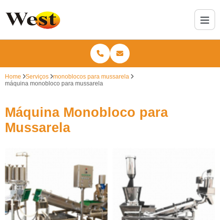
Home
Serviços
monoblocos para mussarela
máquina monobloco para mussarela
Máquina Monobloco para
Mussarela