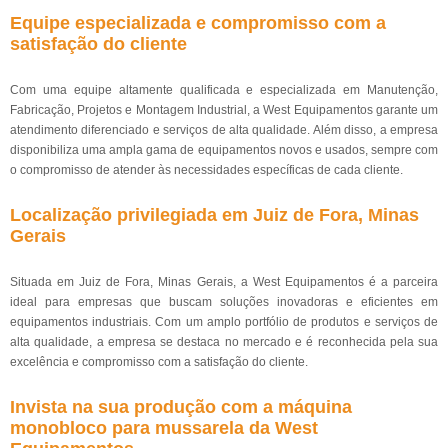
Equipe especializada e compromisso com a
satisfação do cliente
Com uma equipe altamente qualificada e especializada em Manutenção,
Fabricação, Projetos e Montagem Industrial, a West Equipamentos garante um
atendimento diferenciado e serviços de alta qualidade. Além disso, a empresa
disponibiliza uma ampla gama de equipamentos novos e usados, sempre com
o compromisso de atender às necessidades específicas de cada cliente.
Localização privilegiada em Juiz de Fora, Minas
Gerais
Situada em Juiz de Fora, Minas Gerais, a West Equipamentos é a parceira
ideal para empresas que buscam soluções inovadoras e eficientes em
equipamentos industriais. Com um amplo portfólio de produtos e serviços de
alta qualidade, a empresa se destaca no mercado e é reconhecida pela sua
excelência e compromisso com a satisfação do cliente.
Invista na sua produção com a máquina
monobloco para mussarela da West