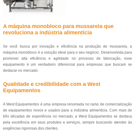
A máquina monobloco para mussarela que
revoluciona a indústria alimentícia
Se você busca por inovação e eficiência na produção de mussarela, a
máquina monobloco é a solução ideal para o seu negócio. Desenvolvida para
promover alta eficiência e agilidade no processo de fabricação, esse
equipamento é um verdadeiro diferencial para empresas que buscam se
destacar no mercado.
Qualidade e credibilidade com a West
Equipamentos
A West Equipamentos é uma empresa renomada no ramo de comercialização
de equipamentos novos e usados para a indústria alimentícia. Com mais de
três décadas de experiência no mercado, a West Equipamentos se destaca
pela excelência em seus produtos e serviços, sempre buscando atender às
exigências rigorosas dos clientes.