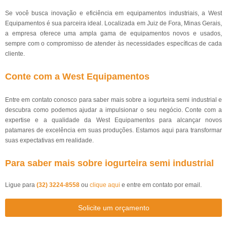
Se você busca inovação e eficiência em equipamentos industriais, a West
Equipamentos é sua parceira ideal. Localizada em Juiz de Fora, Minas Gerais,
a empresa oferece uma ampla gama de equipamentos novos e usados,
sempre com o compromisso de atender às necessidades específicas de cada
cliente.
Conte com a West Equipamentos
Entre em contato conosco para saber mais sobre a iogurteira semi industrial e
descubra como podemos ajudar a impulsionar o seu negócio. Conte com a
expertise e a qualidade da West Equipamentos para alcançar novos
patamares de excelência em suas produções. Estamos aqui para transformar
suas expectativas em realidade.
Para saber mais sobre iogurteira semi industrial
Ligue para
(32) 3224-8558
ou
clique aqui
e entre em contato por email.
Solicite um orçamento