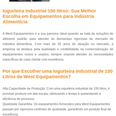
Iogurteira industrial 100 litros: Sua Melhor
Escolha em Equipamentos para Indústria
Alimentícia
A West Equipamentos é a sua parceira ideal quando se trata de soluções de
altíssimo padrão para atender às demandas rigorosas do mercado de
indústria alimentícia. Com mais de 30 anos de atuação no mercado, a
empresa se destaca pela qualidade e credibilidade na comercialização de
equipamentos novos e usados, sempre visando atender às necessidades
específicas de cada cliente com excelência.
Por que Escolher uma Iogurteira Industrial de 100
Litros da West Equipamentos?
Alta Capacidade de Produção: Com uma iogurteira industrial de 100 litros, é
possível produzir em alta escala, otimizando o tempo e aumentando a
eficiência do processo.
Qualidade Garantida: Os equipamentos fornecidos pela West Equipamentos
passam por rigorosos controles de qualidade, garantindo um produto final de
excelência.