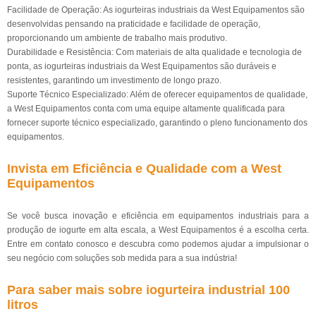
Facilidade de Operação: As iogurteiras industriais da West Equipamentos são
desenvolvidas pensando na praticidade e facilidade de operação,
proporcionando um ambiente de trabalho mais produtivo.
Durabilidade e Resistência: Com materiais de alta qualidade e tecnologia de
ponta, as iogurteiras industriais da West Equipamentos são duráveis e
resistentes, garantindo um investimento de longo prazo.
Suporte Técnico Especializado: Além de oferecer equipamentos de qualidade,
a West Equipamentos conta com uma equipe altamente qualificada para
fornecer suporte técnico especializado, garantindo o pleno funcionamento dos
equipamentos.
Invista em Eficiência e Qualidade com a West
Equipamentos
Se você busca inovação e eficiência em equipamentos industriais para a
produção de iogurte em alta escala, a West Equipamentos é a escolha certa.
Entre em contato conosco e descubra como podemos ajudar a impulsionar o
seu negócio com soluções sob medida para a sua indústria!
Para saber mais sobre iogurteira industrial 100
litros