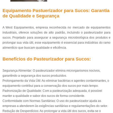
Equipamento Pastuerizador para Sucos: Garantia
de Qualidade e Segurança
A West Equipamentos, empresa reconhecida no mercado de equipamentos
industriais, oferece soluções de alto padrão, incluindo o pasteurizador para
sucos. Projetado para assegurar a segurança microbiológica dos produtos e
prolongar sua vida útil, esse equipamento é essencial para indústrias do ramo
alimentício que buscam qualidade e eficiência.
Benefícios do Pasteurizador para Sucos:
Segurança Alimentar: O pasteurizador elimina microrganismos nocivos,
garantindo a segurança dos sucos produzidos.
Prolongamento da Vida Útil: Ao eliminar bactérias e agentes contaminantes, o
equipamento contribui para a conservação dos sucos por mais tempo.
Padronização de Qualidade: Com a pasteurização adequada, é possível
manter a qualidade e sabor dos sucos de forma consistente.
Conformidade com Normas Sanitárias: O uso do pasteurizador ajuda as
empresas a atenderem às exigências sanitárias e regulamentações do setor.
Redução de Desperdícios: Ao prolongar a vida útil dos sucos, evita-se o