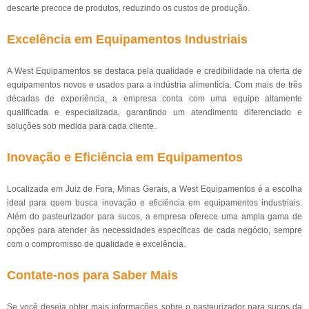
descarte precoce de produtos, reduzindo os custos de produção.
Excelência em Equipamentos Industriais
A West Equipamentos se destaca pela qualidade e credibilidade na oferta de
equipamentos novos e usados para a indústria alimentícia. Com mais de três
décadas de experiência, a empresa conta com uma equipe altamente
qualificada e especializada, garantindo um atendimento diferenciado e
soluções sob medida para cada cliente.
Inovação e Eficiência em Equipamentos
Localizada em Juiz de Fora, Minas Gerais, a West Equipamentos é a escolha
ideal para quem busca inovação e eficiência em equipamentos industriais.
Além do pasteurizador para sucos, a empresa oferece uma ampla gama de
opções para atender às necessidades específicas de cada negócio, sempre
com o compromisso de qualidade e excelência.
Contate-nos para Saber Mais
Se você deseja obter mais informações sobre o pasteurizador para sucos da