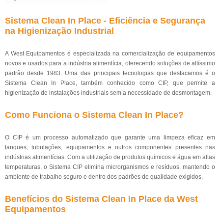
Sistema Clean In Place - Eficiência e Segurança
na Higienização Industrial
A West Equipamentos é especializada na comercialização de equipamentos
novos e usados para a indústria alimentícia, oferecendo soluções de altíssimo
padrão desde 1983. Uma das principais tecnologias que destacamos é o
Sistema Clean In Place, também conhecido como CIP, que permite a
higienização de instalações industriais sem a necessidade de desmontagem.
Como Funciona o Sistema Clean In Place?
O CIP é um processo automatizado que garante uma limpeza eficaz em
tanques, tubulações, equipamentos e outros componentes presentes nas
indústrias alimentícias. Com a utilização de produtos químicos e água em altas
temperaturas, o Sistema CIP elimina microrganismos e resíduos, mantendo o
ambiente de trabalho seguro e dentro dos padrões de qualidade exigidos.
Benefícios do Sistema Clean In Place da West
Equipamentos