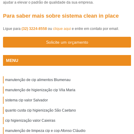
ajudar a elevar o padrão de qualidade da sua empresa.
Para saber mais sobre sistema clean in place
Ligue para
(32) 3224-8558
ou
clique aqui
e entre em contato por email.
Solicite um orçamento
MENU
manutenção de cip alimentos Blumenau
manutenção de higienização cip Vila Maria
sistema cip valor Salvador
quanto custa cip higienização São Caetano
cip higienização valor Caieiras
manutenção de limpeza cip e cop Afonso Cláudio