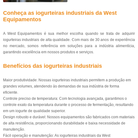
Conheça as iogurteiras industriais da West
Equipamentos
A West Equipamentos é sua melhor escolha quando se trata de adquirir
iogurteiras industriais de alta qualidade. Com mais de 30 anos de experiência
no mercado, somos referência em soluções para a indústria alimentícia,
garantindo excelência em nossos produtos e serviços.
Benefícios das iogurteiras industriais
Maior produtividade: Nossas iogurteiras industriais permitem a produção em
grandes volumes, atendendo às demandas de sua indústria de forma
eficiente.
Controle preciso de temperatura: Com tecnologia avançada, garantimos o
controle exato da temperatura durante o processo de fermentação, resultando
em um iogurte de qualidade superior.
Design robusto e durável: Nossos equipamentos são fabricados com materiais
de alta resistência, proporcionando durabilidade e baixa necessidade de
manutenção.
Fácil operação e manutenção: As iogurteiras industriais da West