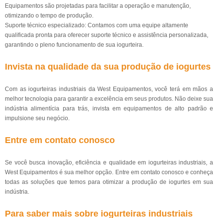
Equipamentos são projetadas para facilitar a operação e manutenção,
otimizando o tempo de produção.
Suporte técnico especializado: Contamos com uma equipe altamente
qualificada pronta para oferecer suporte técnico e assistência personalizada,
garantindo o pleno funcionamento de sua iogurteira.
Invista na qualidade da sua produção de iogurtes
Com as iogurteiras industriais da West Equipamentos, você terá em mãos a
melhor tecnologia para garantir a excelência em seus produtos. Não deixe sua
indústria alimentícia para trás, invista em equipamentos de alto padrão e
impulsione seu negócio.
Entre em contato conosco
Se você busca inovação, eficiência e qualidade em iogurteiras industriais, a
West Equipamentos é sua melhor opção. Entre em contato conosco e conheça
todas as soluções que temos para otimizar a produção de iogurtes em sua
indústria.
Para saber mais sobre iogurteiras industriais