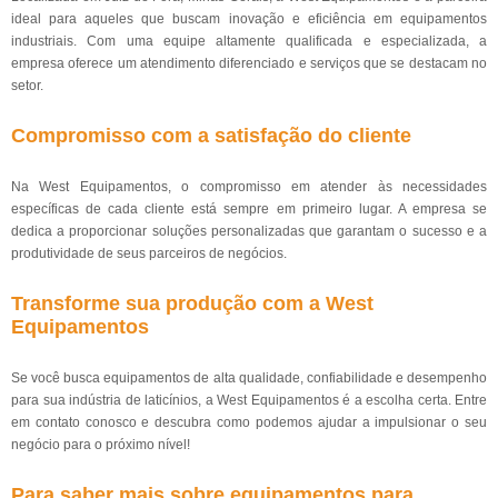
ideal para aqueles que buscam inovação e eficiência em equipamentos
industriais. Com uma equipe altamente qualificada e especializada, a
empresa oferece um atendimento diferenciado e serviços que se destacam no
setor.
Compromisso com a satisfação do cliente
Na West Equipamentos, o compromisso em atender às necessidades
específicas de cada cliente está sempre em primeiro lugar. A empresa se
dedica a proporcionar soluções personalizadas que garantam o sucesso e a
produtividade de seus parceiros de negócios.
Transforme sua produção com a West
Equipamentos
Se você busca equipamentos de alta qualidade, confiabilidade e desempenho
para sua indústria de laticínios, a West Equipamentos é a escolha certa. Entre
em contato conosco e descubra como podemos ajudar a impulsionar o seu
negócio para o próximo nível!
Para saber mais sobre equipamentos para