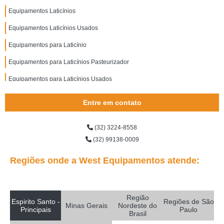
Equipamentos Laticínios
Equipamentos Laticínios Usados
Equipamentos para Laticínio
Equipamentos para Laticínios Pasteurizador
Equipamentos para Laticínios Usados
Entre em contato
(32) 3224-8558
(32) 99138-0009
Regiões onde a West Equipamentos atende:
Região
Espirito Santo -
Regiões de São
Minas Gerais
Nordeste do
Principais
Paulo
Brasil