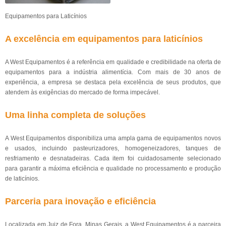
Equipamentos para Laticínios
A excelência em equipamentos para laticínios
A West Equipamentos é a referência em qualidade e credibilidade na oferta de
equipamentos para a indústria alimentícia. Com mais de 30 anos de
experiência, a empresa se destaca pela excelência de seus produtos, que
atendem às exigências do mercado de forma impecável.
Uma linha completa de soluções
A West Equipamentos disponibiliza uma ampla gama de equipamentos novos
e usados, incluindo pasteurizadores, homogeneizadores, tanques de
resfriamento e desnatadeiras. Cada item foi cuidadosamente selecionado
para garantir a máxima eficiência e qualidade no processamento e produção
de laticínios.
Parceria para inovação e eficiência
Localizada em Juiz de Fora, Minas Gerais, a West Equipamentos é a parceira