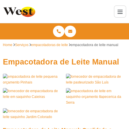
Home
Serviços
empacotadoras de leite
empacotadora de leite manual
Empacotadora de Leite Manual