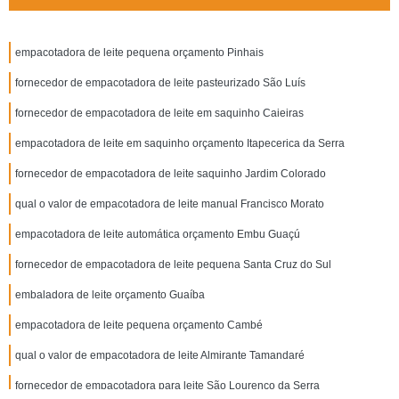
empacotadora de leite pequena orçamento Pinhais
fornecedor de empacotadora de leite pasteurizado São Luís
fornecedor de empacotadora de leite em saquinho Caieiras
empacotadora de leite em saquinho orçamento Itapecerica da Serra
fornecedor de empacotadora de leite saquinho Jardim Colorado
qual o valor de empacotadora de leite manual Francisco Morato
empacotadora de leite automática orçamento Embu Guaçú
fornecedor de empacotadora de leite pequena Santa Cruz do Sul
embaladora de leite orçamento Guaíba
empacotadora de leite pequena orçamento Cambé
qual o valor de empacotadora de leite Almirante Tamandaré
fornecedor de empacotadora para leite São Lourenço da Serra