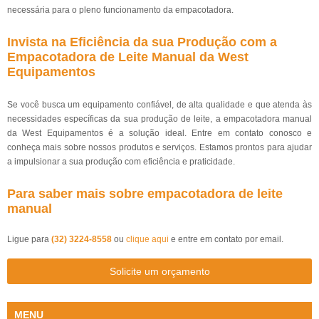
necessária para o pleno funcionamento da empacotadora.
Invista na Eficiência da sua Produção com a
Empacotadora de Leite Manual da West
Equipamentos
Se você busca um equipamento confiável, de alta qualidade e que atenda às
necessidades específicas da sua produção de leite, a empacotadora manual
da West Equipamentos é a solução ideal. Entre em contato conosco e
conheça mais sobre nossos produtos e serviços. Estamos prontos para ajudar
a impulsionar a sua produção com eficiência e praticidade.
Para saber mais sobre empacotadora de leite
manual
Ligue para
(32) 3224-8558
ou
clique aqui
e entre em contato por email.
Solicite um orçamento
MENU