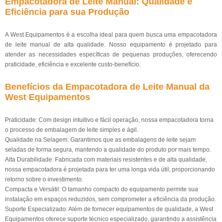
Empacotadora de Leite Manual: Qualidade e
Eficiência para sua Produção
A West Equipamentos é a escolha ideal para quem busca uma empacotadora
de leite manual de alta qualidade. Nosso equipamento é projetado para
atender as necessidades específicas de pequenas produções, oferecendo
praticidade, eficiência e excelente custo-benefício.
Benefícios da Empacotadora de Leite Manual da
West Equipamentos
Praticidade: Com design intuitivo e fácil operação, nossa empacotadora torna
o processo de embalagem de leite simples e ágil.
Qualidade na Selagem: Garantimos que as embalagens de leite sejam
seladas de forma segura, mantendo a qualidade do produto por mais tempo.
Alta Durabilidade: Fabricada com materiais resistentes e de alta qualidade,
nossa empacotadora é projetada para ter uma longa vida útil, proporcionando
retorno sobre o investimento.
Compacta e Versátil: O tamanho compacto do equipamento permite sua
instalação em espaços reduzidos, sem comprometer a eficiência da produção.
Suporte Especializado: Além de fornecer equipamentos de qualidade, a West
Equipamentos oferece suporte técnico especializado, garantindo a assistência