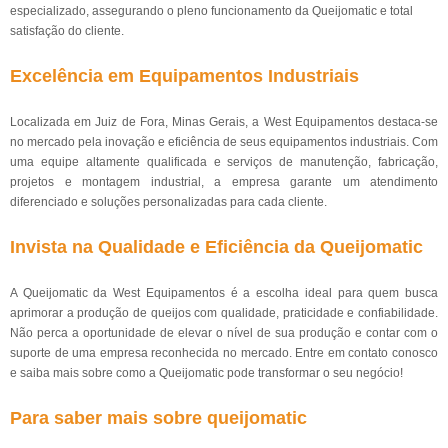
especializado, assegurando o pleno funcionamento da Queijomatic e total
satisfação do cliente.
Excelência em Equipamentos Industriais
Localizada em Juiz de Fora, Minas Gerais, a West Equipamentos destaca-se
no mercado pela inovação e eficiência de seus equipamentos industriais. Com
uma equipe altamente qualificada e serviços de manutenção, fabricação,
projetos e montagem industrial, a empresa garante um atendimento
diferenciado e soluções personalizadas para cada cliente.
Invista na Qualidade e Eficiência da Queijomatic
A Queijomatic da West Equipamentos é a escolha ideal para quem busca
aprimorar a produção de queijos com qualidade, praticidade e confiabilidade.
Não perca a oportunidade de elevar o nível de sua produção e contar com o
suporte de uma empresa reconhecida no mercado. Entre em contato conosco
e saiba mais sobre como a Queijomatic pode transformar o seu negócio!
Para saber mais sobre queijomatic