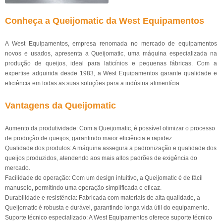
Conheça a Queijomatic da West Equipamentos
A West Equipamentos, empresa renomada no mercado de equipamentos
novos e usados, apresenta a Queijomatic, uma máquina especializada na
produção de queijos, ideal para laticínios e pequenas fábricas. Com a
expertise adquirida desde 1983, a West Equipamentos garante qualidade e
eficiência em todas as suas soluções para a indústria alimentícia.
Vantagens da Queijomatic
Aumento da produtividade: Com a Queijomatic, é possível otimizar o processo
de produção de queijos, garantindo maior eficiência e rapidez.
Qualidade dos produtos: A máquina assegura a padronização e qualidade dos
queijos produzidos, atendendo aos mais altos padrões de exigência do
mercado.
Facilidade de operação: Com um design intuitivo, a Queijomatic é de fácil
manuseio, permitindo uma operação simplificada e eficaz.
Durabilidade e resistência: Fabricada com materiais de alta qualidade, a
Queijomatic é robusta e durável, garantindo longa vida útil do equipamento.
Suporte técnico especializado: A West Equipamentos oferece suporte técnico